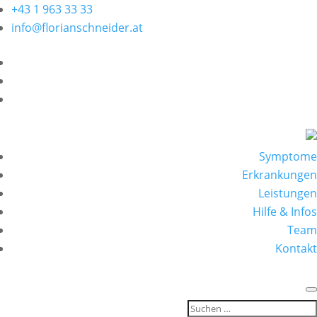
+43 1 963 33 33
info@florianschneider.at
Symptome
Erkrankungen
Leistungen
Hilfe & Infos
Team
Kontakt