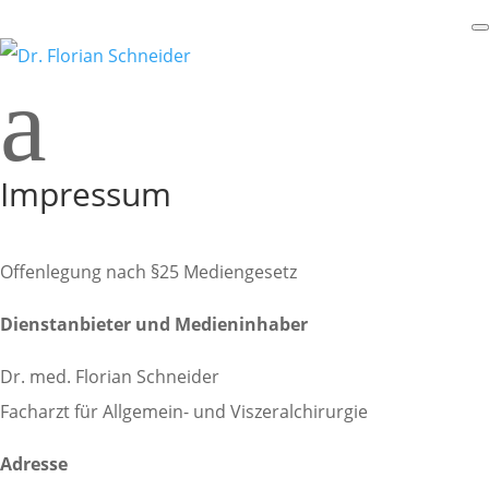
a
Impressum
Offenlegung nach §25 Mediengesetz
Dienstanbieter und Medieninhaber
Dr. med. Florian Schneider
Facharzt für Allgemein-­ und Viszeralchirurgie
Adresse