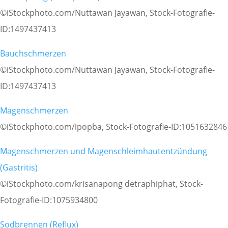
©iStockphoto.com/Nuttawan Jayawan, Stock-Fotografie-
ID:1497437413
Bauchschmerzen
©iStockphoto.com/Nuttawan Jayawan, Stock-Fotografie-
ID:1497437413
Magenschmerzen
©iStockphoto.com/ipopba, Stock-Fotografie-ID:1051632846
Magenschmerzen und Magenschleimhautentzündung
(Gastritis)
©iStockphoto.com/krisanapong detraphiphat, Stock-
Fotografie-ID:1075934800
Sodbrennen (Reflux)