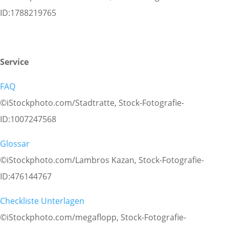
ID:1788219765
Service
FAQ
©iStockphoto.com/Stadtratte, Stock-Fotografie-
ID:1007247568
Glossar
©iStockphoto.com/Lambros Kazan, Stock-Fotografie-
ID:476144767
Checkliste Unterlagen
©iStockphoto.com/megaflopp, Stock-Fotografie-