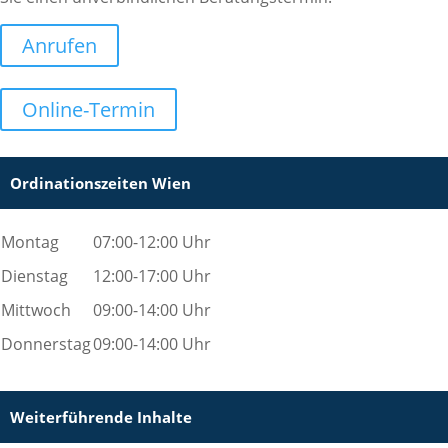
Anrufen
Online-Termin
Ordinationszeiten Wien
Montag
07:00-12:00 Uhr
Dienstag
12:00-17:00 Uhr
Mittwoch
09:00-14:00 Uhr
Donnerstag
09:00-14:00 Uhr
Weiterführende Inhalte