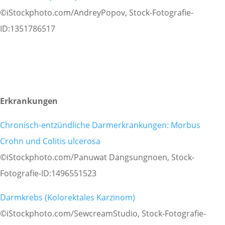
©iStockphoto.com/AndreyPopov, Stock-Fotografie-
ID:1351786517
Erkrankungen
Chronisch-entzündliche Darmerkrankungen: Morbus
Crohn und Colitis ulcerosa
©iStockphoto.com/Panuwat Dangsungnoen, Stock-
Fotografie-ID:1496551523
Darmkrebs (Kolorektales Karzinom)
©iStockphoto.com/SewcreamStudio, Stock-Fotografie-