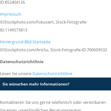
ID:852404126
Impressum
©iStockphoto.com/Fokusiert, Stock-Fotografie-
ID:1149573813
Hintergrund-Bild Startseite
©iStockphoto.com/ArisSu, Stock-Fotografie-ID:700609532
Datenschutzrichtlinie
Lesen Sie unsere
Datenschutzrichtlinie
Sie wünschen mehr Informationen?
Kontaktieren Sie uns gerne telefonisch oder vereinbaren
Sie einen unverbindlichen Beratungstermin.