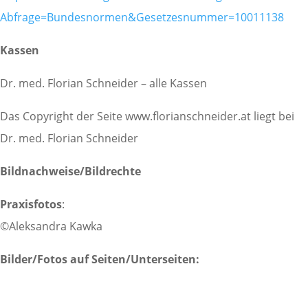
Abfrage=Bundesnormen&Gesetzesnummer=10011138
Kassen
Dr. med. Florian Schneider – alle Kassen
Das Copyright der Seite www.florianschneider.at liegt bei
Dr. med. Florian Schneider
Bildnachweise/Bildrechte
Praxisfotos
:
©Aleksandra Kawka
Bilder/Fotos auf Seiten/Unterseiten: