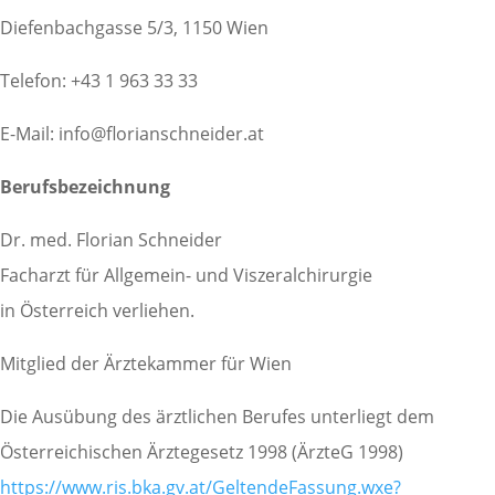
Diefenbachgasse 5/3, 1150 Wien
Telefon: +43 1 963 33 33
E-Mail: info@florianschneider.at
Berufsbezeichnung
Dr. med. Florian Schneider
Facharzt für Allgemein-­ und Viszeralchirurgie
in Österreich verliehen.
Mitglied der Ärztekammer für Wien
Die Ausübung des ärztlichen Berufes unterliegt dem
Österreichischen Ärztegesetz 1998 (ÄrzteG 1998)
https://www.ris.bka.gv.at/GeltendeFassung.wxe?