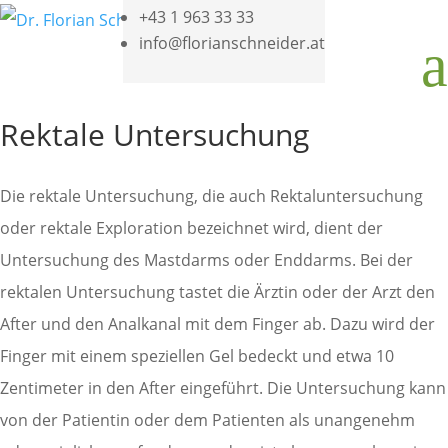
+43 1 963 33 33
info@florianschneider.at
a
Rektale Untersuchung
Die rektale Untersuchung, die auch Rektaluntersuchung
oder rektale Exploration bezeichnet wird, dient der
Untersuchung des Mastdarms oder Enddarms. Bei der
rektalen Untersuchung tastet die Ärztin oder der Arzt den
After und den Analkanal mit dem Finger ab. Dazu wird der
Finger mit einem speziellen Gel bedeckt und etwa 10
Zentimeter in den After eingeführt. Die Untersuchung kann
von der Patientin oder dem Patienten als unangenehm