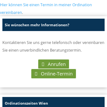
Hier können Sie einen Termin in meiner Ordination
vereinbaren
.
Sie wünschen mehr Informationen?
Kontaktieren Sie uns gerne telefonisch oder vereinbaren
Sie einen unverbindlichen Beratungstermin.
Anrufen
Online-Termin
Ordinationszeiten Wien