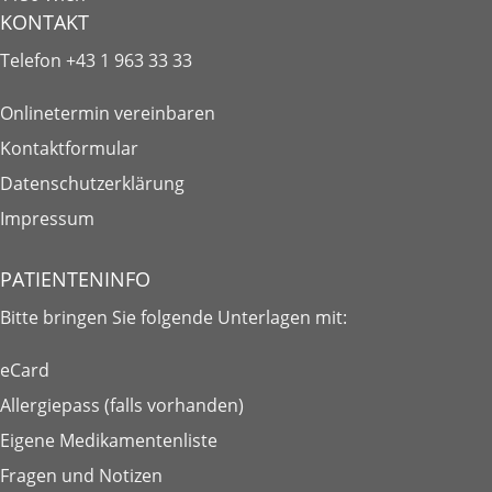
KONTAKT
Telefon
+43 1 963 33 33
Onlinetermin vereinbaren
Kontaktformular
Datenschutzerklärung
Impressum
PATIENTENINFO
Bitte bringen Sie folgende
Unterlagen
mit:
eCard
Allergiepass (falls vorhanden)
Eigene Medikamentenliste
Fragen und Notizen