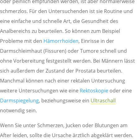
oder peinlich empfunden werden, ist aber normalerweise
schmerzlos. Für den Untersuchenden ist sie Routine und
eine einfache und schnelle Art, die Gesundheit des
Analbereichs zu beurteilen. So können zum Beispiel
Probleme mit den
Hämorrhoiden
, Einrisse in der
Darmschleimhaut (Fissuren) oder Tumore schnell und
ohne Vorbereitung festgestellt werden. Bei Männern lässt
sich außerdem der Zustand der Prostata beurteilen.
Manchmal können nach einer rektalen Untersuchung
weitere Untersuchungen wie eine
Rektoskopie
oder eine
Darmspiegelung
, beziehungsweise ein
Ultraschall
notwendig sein.
Wenn Sie unter Schmerzen, Jucken oder Blutungen am
After leiden, sollte die Ursache ärztlich abgeklärt werden.