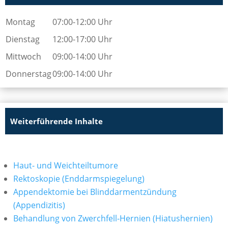
Montag
07:00-12:00 Uhr
Dienstag
12:00-17:00 Uhr
Mittwoch
09:00-14:00 Uhr
Donnerstag
09:00-14:00 Uhr
Weiterführende Inhalte
Haut- und Weichteiltumore
Rektoskopie (Enddarmspiegelung)
Appendektomie bei Blinddarmentzündung
(Appendizitis)
Behandlung von Zwerchfell-Hernien (Hiatushernien)