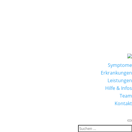
Symptome
Erkrankungen
Leistungen
Hilfe & Infos
Team
Kontakt