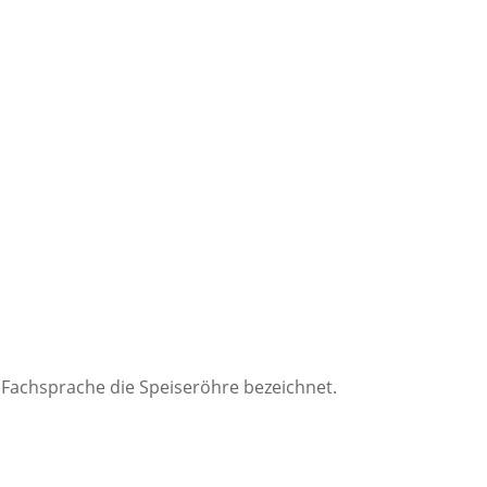
 Fachsprache die Speiseröhre bezeichnet.