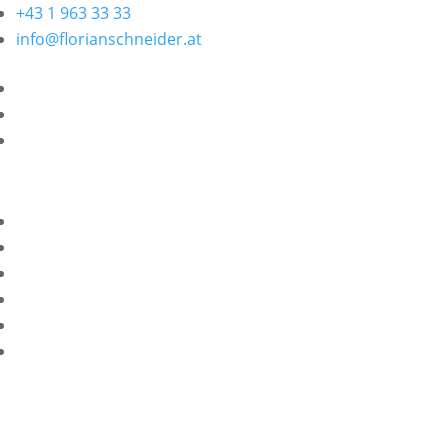
+43 1 963 33 33
info@florianschneider.at