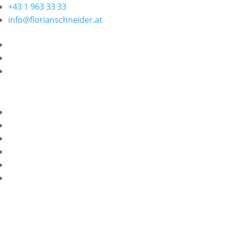
+43 1 963 33 33
info@florianschneider.at