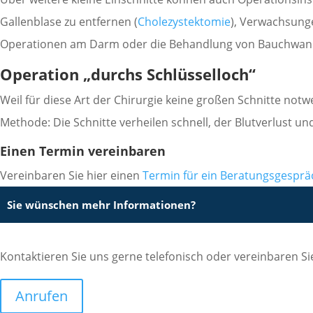
Gallenblase zu entfernen (
Cholezystektomie
), Verwachsung
Operationen am Darm oder die Behandlung von Bauchwan
Operation „durchs Schlüsselloch“
Weil für diese Art der Chirurgie keine großen Schnitte notw
Methode: Die Schnitte verheilen schnell, der Blutverlust u
Einen Termin vereinbaren
Vereinbaren Sie hier einen
Termin für ein Beratungsgesprä
Sie wünschen mehr Informationen?
Kontaktieren Sie uns gerne telefonisch oder vereinbaren S
Anrufen