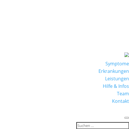
Symptome
Erkrankungen
Leistungen
Hilfe & Infos
Team
Kontakt