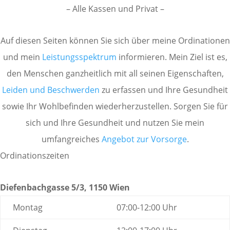
– Alle Kassen und Privat –
Auf diesen Seiten können Sie sich über meine Ordinationen
und mein
Leistungsspektrum
informieren. Mein Ziel ist es,
den Menschen ganzheitlich mit all seinen Eigenschaften,
Leiden und Beschwerden
zu erfassen und Ihre Gesundheit
sowie Ihr Wohlbefinden wiederherzustellen. Sorgen Sie für
sich und Ihre Gesundheit und nutzen Sie mein
umfangreiches
Angebot zur Vorsorge
.
Ordinationszeiten
Diefenbachgasse 5/3, 1150 Wien
Montag
07:00-12:00 Uhr