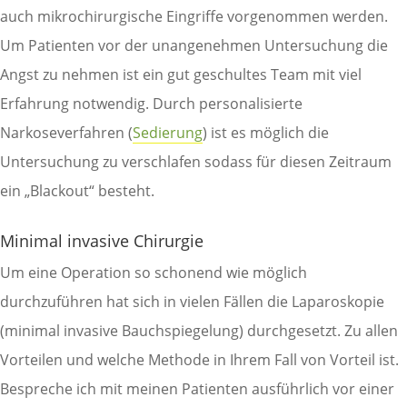
auch mikrochirurgische Eingriffe vorgenommen werden.
Um Patienten vor der unangenehmen Untersuchung die
Angst zu nehmen ist ein gut geschultes Team mit viel
Erfahrung notwendig. Durch personalisierte
Narkoseverfahren (
Sedierung
) ist es möglich die
Untersuchung zu verschlafen sodass für diesen Zeitraum
ein „Blackout“ besteht.
Minimal invasive Chirurgie
Um eine Operation so schonend wie möglich
durchzuführen hat sich in vielen Fällen die Laparoskopie
(minimal invasive Bauchspiegelung) durchgesetzt. Zu allen
Vorteilen und welche Methode in Ihrem Fall von Vorteil ist.
Bespreche ich mit meinen Patienten ausführlich vor einer