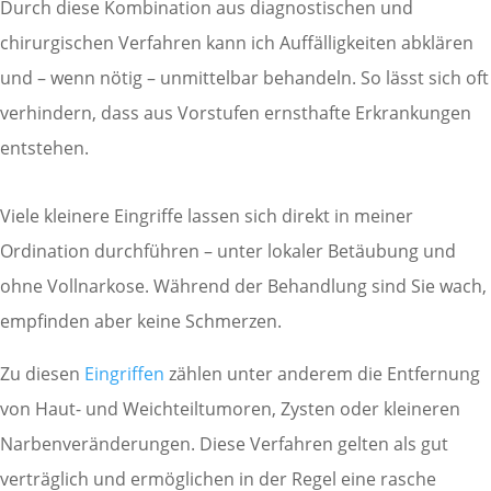
Durch diese Kombination aus diagnostischen und
chirurgischen Verfahren kann ich Auffälligkeiten abklären
und – wenn nötig – unmittelbar behandeln. So lässt sich oft
verhindern, dass aus Vorstufen ernsthafte Erkrankungen
entstehen.
Viele kleinere Eingriffe lassen sich direkt in meiner
Ordination durchführen – unter lokaler Betäubung und
ohne Vollnarkose. Während der Behandlung sind Sie wach,
empfinden aber keine Schmerzen.
Zu diesen
Eingriffen
zählen unter anderem die Entfernung
von Haut- und Weichteiltumoren, Zysten oder kleineren
Narbenveränderungen. Diese Verfahren gelten als gut
verträglich und ermöglichen in der Regel eine rasche