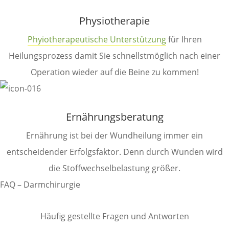
Physiotherapie
Phyiotherapeutische Unterstützung
für Ihren
Heilungsprozess damit Sie schnellstmöglich nach einer
Operation wieder auf die Beine zu kommen!
Ernährungsberatung
Ernährung ist bei der Wundheilung immer ein
entscheidender Erfolgsfaktor. Denn durch Wunden wird
die Stoffwechselbelastung größer.
FAQ – Darmchirurgie
Häufig gestellte Fragen und Antworten