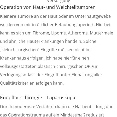
Versorgung
Operation von Haut- und Weichteiltumoren
Kleinere Tumore an der Haut oder im Unterhautgewebe
werden von mir in örtlicher Betäubung operiert. Hierbei
kann es sich um Fibrome, Lipome, Atherome, Muttermale
und ähnliche Hauterkrankungen handeln. Solche
„kleinchirurgischen“ Eingriffe müssen nicht im
Krankenhaus erfolgen. Ich habe hierfür einen
vollausgestatteten plastisch-chirurgischen OP zur
Verfügung sodass der Eingriff unter Einhaltung aller
Qualitätskriterien erfolgen kann.
Knopflochchirurgie – Laparoskopie
Durch modernste Verfahren kann die Narbenbildung und
das Operationstrauma auf ein Mindestmaß reduziert