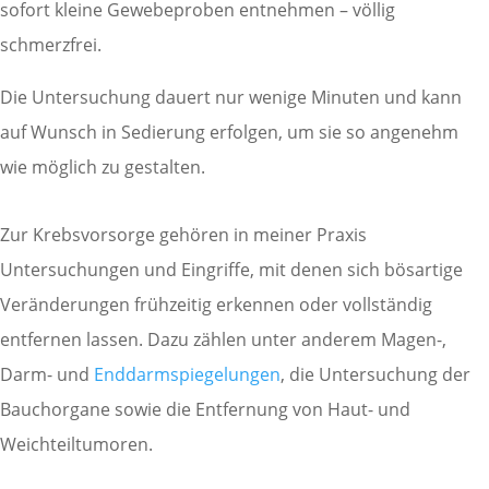
sofort kleine Gewebeproben entnehmen – völlig
schmerzfrei.
Die Untersuchung dauert nur wenige Minuten und kann
auf Wunsch in Sedierung erfolgen, um sie so angenehm
wie möglich zu gestalten.
Zur Krebsvorsorge gehören in meiner Praxis
Untersuchungen und Eingriffe, mit denen sich bösartige
Veränderungen frühzeitig erkennen oder vollständig
entfernen lassen. Dazu zählen unter anderem Magen-,
Darm- und
Enddarmspiegelungen
, die Untersuchung der
Bauchorgane sowie die Entfernung von Haut- und
Weichteiltumoren.