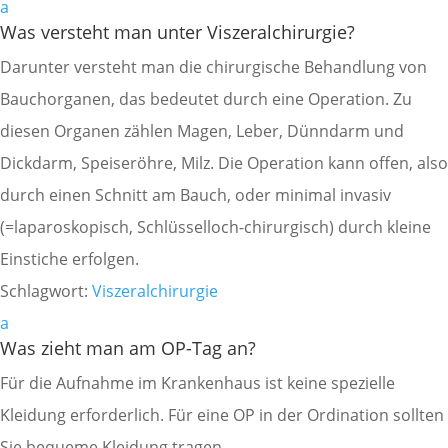
a
Was versteht man unter Viszeralchirurgie?
Darunter versteht man die chirurgische Behandlung von
Bauchorganen, das bedeutet durch eine Operation. Zu
diesen Organen zählen Magen, Leber, Dünndarm und
Dickdarm, Speiseröhre, Milz. Die Operation kann offen, also
durch einen Schnitt am Bauch, oder minimal invasiv
(=laparoskopisch, Schlüsselloch-chirurgisch) durch kleine
Einstiche erfolgen.
Schlagwort:
Viszeralchirurgie
a
Was zieht man am OP-Tag an?
Für die Aufnahme im Krankenhaus ist keine spezielle
Kleidung erforderlich. Für eine OP in der Ordination sollten
Sie bequeme Kleidung tragen