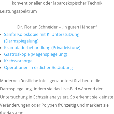
konventioneller oder laparoskopischer Technik
Leistungsspektrum
Dr. Florian Schneider – „In guten Händen“
Sanfte Koloskopie mit KI Unterstützung
(Darmspiegelung)
Krampfaderbehandlung (Privatleistung)
Gastroskopie (Magenspiegelung)
Krebsvorsorge
Operationen in örtlicher Betäubung
Moderne künstliche Intelligenz unterstützt heute die
Darmspiegelung, indem sie das Live-Bild während der
Untersuchung in Echtzeit analysiert. So erkennt sie kleinste
Veränderungen oder Polypen frühzeitig und markiert sie
für den Arzt.