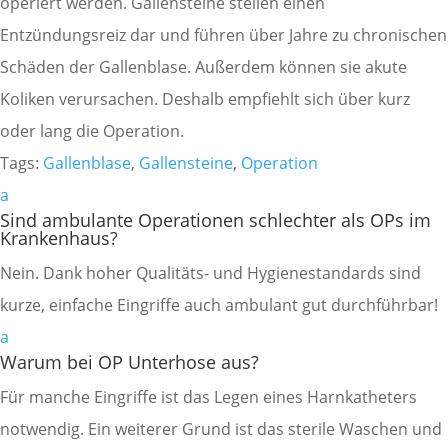
operiert werden. Gallensteine stellen einen
Entzündungsreiz dar und führen über Jahre zu chronischen
Schäden der Gallenblase. Außerdem können sie akute
Koliken verursachen. Deshalb empfiehlt sich über kurz
oder lang die Operation.
Tags:
Gallenblase
,
Gallensteine
,
Operation
a
Sind ambulante Operationen schlechter als OPs im
Krankenhaus?
Nein. Dank hoher Qualitäts- und Hygienestandards sind
kurze, einfache Eingriffe auch ambulant gut durchführbar!
a
Warum bei OP Unterhose aus?
Für manche Eingriffe ist das Legen eines Harnkatheters
notwendig. Ein weiterer Grund ist das sterile Waschen und