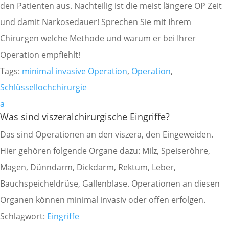
den Patienten aus. Nachteilig ist die meist längere OP Zeit
und damit Narkosedauer! Sprechen Sie mit Ihrem
Chirurgen welche Methode und warum er bei Ihrer
Operation empfiehlt!
Tags:
minimal invasive Operation
,
Operation
,
Schlüssellochchirurgie
a
Was sind viszeralchirurgische Eingriffe?
Das sind Operationen an den viszera, den Eingeweiden.
Hier gehören folgende Organe dazu: Milz, Speiseröhre,
Magen, Dünndarm, Dickdarm, Rektum, Leber,
Bauchspeicheldrüse, Gallenblase. Operationen an diesen
Organen können minimal invasiv oder offen erfolgen.
Schlagwort:
Eingriffe