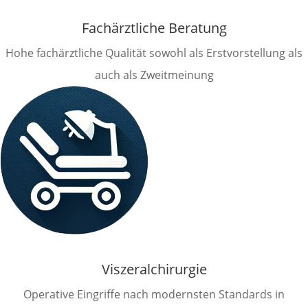
Fachärztliche Beratung
Hohe fachärztliche Qualität sowohl als Erstvorstellung als
auch als Zweitmeinung
Viszeralchirurgie
Operative Eingriffe nach modernsten Standards in