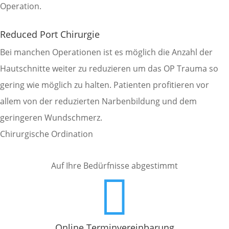
Operation.
Reduced Port Chirurgie
Bei manchen Operationen ist es möglich die Anzahl der
Hautschnitte weiter zu reduzieren um das OP Trauma so
gering wie möglich zu halten. Patienten profitieren vor
allem von der reduzierten Narbenbildung und dem
geringeren Wundschmerz.
Chirurgische Ordination
Auf Ihre Bedürfnisse abgestimmt

Online Terminvereinbarung