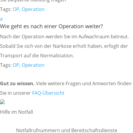
Tags:
OP
,
Operation
a
Wie geht es nach einer Operation weiter?
Nach der Operation werden Sie im Aufwachraum betreut.
Sobald Sie sich von der Narkose erholt haben, erfoglt der
Transport auf die Normalstation.
Tags:
OP
,
Operation
Gut zu wissen.
Viele weitere Fragen und Antworten finden
Sie in unserer
FAQ-Übersicht
Hilfe im Notfall
Notfallrufnummern und Bereitschaftsdienste