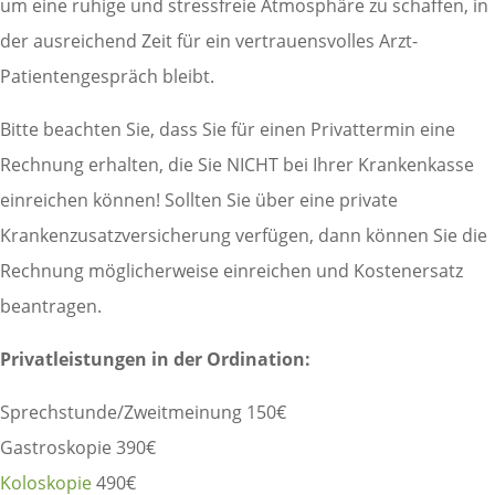
um eine ruhige und stressfreie Atmosphäre zu schaffen, in
der ausreichend Zeit für ein vertrauensvolles Arzt-
Patientengespräch bleibt.
Bitte beachten Sie, dass Sie für einen Privattermin eine
Rechnung erhalten, die Sie NICHT bei Ihrer Krankenkasse
einreichen können! Sollten Sie über eine private
Krankenzusatzversicherung verfügen, dann können Sie die
Rechnung möglicherweise einreichen und Kostenersatz
beantragen.
Privatleistungen in der Ordination:
Sprechstunde/Zweitmeinung 150€
Gastroskopie 390€
Koloskopie
490€