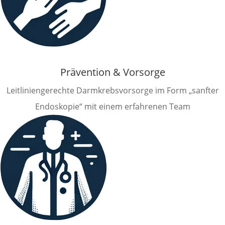
Prävention & Vorsorge
Leitliniengerechte Darmkrebsvorsorge im Form „sanfter
Endoskopie“ mit einem erfahrenen Team