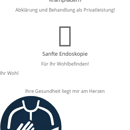
Abklärung und Behandlung als Privatleistung!

Sanfte Endoskopie
Für Ihr Wohlbefinden!
Ihr Wohl
Ihre Gesundheit liegt mir am Herzen