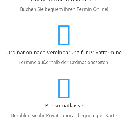
Buchen Sie bequem ihren Termin Online!

Ordination nach Vereinbarung für Privattermine
Termine außerhalb der Ordinationszeiten!

Bankomatkasse
Bezahlen sie ihr Privathonorar bequem per Karte