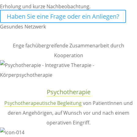
Erholung und kurze Nachbeobachtung.
Haben Sie eine Frage oder ein Anliegen?
Gesundes Netzwerk
Enge fachübergreifende Zusammenarbeit durch
Kooperation
Psychotherapie
Psychotherapeutische Begleitung
von PatientInnen und
deren Angehörigen, auf Wunsch vor und nach einem
operativen Eingriff.