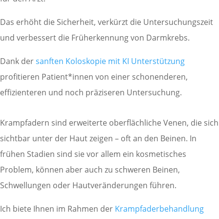
Das erhöht die Sicherheit, verkürzt die Untersuchungszeit
und verbessert die Früherkennung von Darmkrebs.
Dank der
sanften Koloskopie mit KI Unterstützung
profitieren Patient*innen von einer schonenderen,
effizienteren und noch präziseren Untersuchung.
Krampfadern sind erweiterte oberflächliche Venen, die sich
sichtbar unter der Haut zeigen – oft an den Beinen. In
frühen Stadien sind sie vor allem ein kosmetisches
Problem, können aber auch zu schweren Beinen,
Schwellungen oder Hautveränderungen führen.
Ich biete Ihnen im Rahmen der
Krampfaderbehandlung