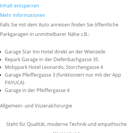
Inhalt entsperren
Mehr Informationen
Falls Sie mit dem Auto anreisen finden Sie öffentliche
Parkgaragen in unmittelbarer Nähe z.B.:
Garage Star Inn Hotel direkt an der Wienzeile
Repark Garage in der Diefenbachgasse 35
Mobypark Hotel Leonardo, Storchengasse 4
Garage Pfeiffergasse 3 (funktioniert nur mit der App
PAYUCA)
Garage in der Pfeiffergasse 4
Allgemein- und Viszeralchirurgie
Steht für Qualität, moderne Technik und empathische