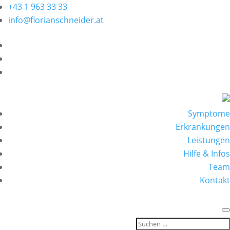
+43 1 963 33 33
info@florianschneider.at
Symptome
Erkrankungen
Leistungen
Hilfe & Infos
Team
Kontakt