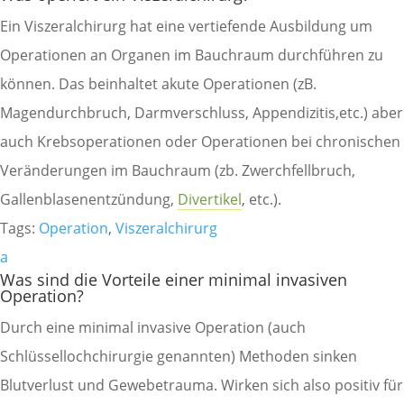
Ein Viszeralchirurg hat eine vertiefende Ausbildung um
Operationen an Organen im Bauchraum durchführen zu
können. Das beinhaltet akute Operationen (zB.
Magendurchbruch, Darmverschluss, Appendizitis,etc.) aber
auch Krebsoperationen oder Operationen bei chronischen
Veränderungen im Bauchraum (zb. Zwerchfellbruch,
Gallenblasenentzündung,
Divertikel
, etc.).
Tags:
Operation
,
Viszeralchirurg
a
Was sind die Vorteile einer minimal invasiven
Operation?
Durch eine minimal invasive Operation (auch
Schlüssellochchirurgie genannten) Methoden sinken
Blutverlust und Gewebetrauma. Wirken sich also positiv für