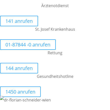
Ärztenotdienst
141 anrufen
St. Josef Krankenhaus
01-87844 -0 anrufen
Rettung
144 anrufen
Gesundheitshotline
1450 anrufen