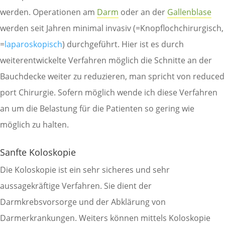
werden. Operationen am
Darm
oder an der
Gallenblase
werden seit Jahren minimal invasiv (=Knopflochchirurgisch,
=
laparoskopisch
) durchgeführt. Hier ist es durch
weiterentwickelte Verfahren möglich die Schnitte an der
Bauchdecke weiter zu reduzieren, man spricht von reduced
port Chirurgie. Sofern möglich wende ich diese Verfahren
an um die Belastung für die Patienten so gering wie
möglich zu halten.
Sanfte Koloskopie
Die Koloskopie ist ein sehr sicheres und sehr
aussagekräftige Verfahren. Sie dient der
Darmkrebsvorsorge und der Abklärung von
Darmerkrankungen. Weiters können mittels Koloskopie