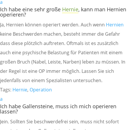
a
Ich habe eine sehr große
Hernie
, kann man Hernien
operieren?
Ja, Hernien können operiert werden. Auch wenn
Hernien
keine Beschwerden machen, besteht immer die Gefahr
dass diese plötzlich auftreten. Oftmals ist es zusätzlich
auch eine psychische Belastung für Patienten mit einem
großen Bruch (Nabel, Leiste, Narben) leben zu müssen. In
der Regel ist eine OP immer möglich. Lassen Sie sich
jedenfalls von einem Spezialisten untersuchen.
Tags:
Hernie
,
Operation
a
Ich habe Gallensteine, muss ich mich operieren
lassen?
Jein. Sollten Sie beschwerdefrei sein, muss nicht sofort