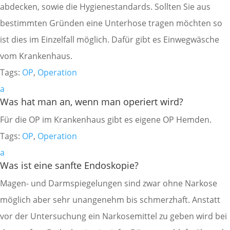
abdecken, sowie die Hygienestandards. Sollten Sie aus
bestimmten Gründen eine Unterhose tragen möchten so
ist dies im Einzelfall möglich. Dafür gibt es Einwegwäsche
vom Krankenhaus.
Tags:
OP
,
Operation
a
Was hat man an, wenn man operiert wird?
Für die OP im Krankenhaus gibt es eigene OP Hemden.
Tags:
OP
,
Operation
a
Was ist eine sanfte Endoskopie?
Magen- und Darmspiegelungen sind zwar ohne Narkose
möglich aber sehr unangenehm bis schmerzhaft. Anstatt
vor der Untersuchung ein Narkosemittel zu geben wird bei