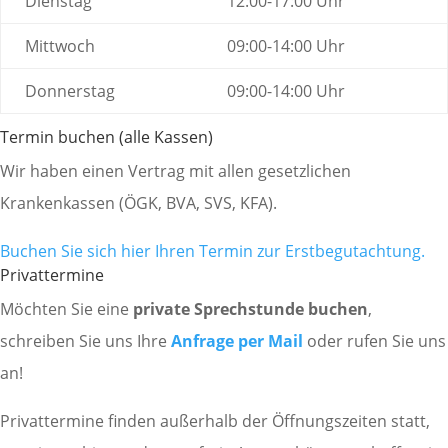
Dienstag
12:00-17:00 Uhr
Mittwoch
09:00-14:00 Uhr
Donnerstag
09:00-14:00 Uhr
Termin buchen (alle Kassen)
Wir haben einen Vertrag mit allen gesetzlichen
Krankenkassen (ÖGK, BVA, SVS, KFA).
Buchen Sie sich hier Ihren Termin zur Erstbegutachtung.
Privattermine
Möchten Sie eine
private Sprechstunde buchen
,
schreiben Sie uns Ihre
Anfrage per Mail
oder rufen Sie uns
an!
Privattermine finden außerhalb der Öffnungszeiten statt,