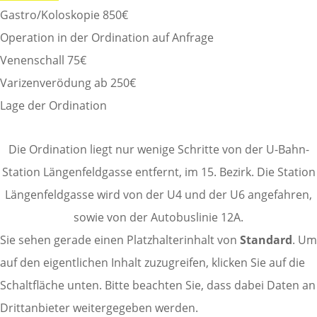
Gastro/Koloskopie 850€
Operation in der Ordination auf Anfrage
Venenschall 75€
Varizenverödung ab 250€
Lage der Ordination
Die Ordination liegt nur wenige Schritte von der U-Bahn-
Station Längenfeldgasse entfernt, im 15. Bezirk. Die Station
Längenfeldgasse wird von der U4 und der U6 angefahren,
sowie von der Autobuslinie 12A.
Sie sehen gerade einen Platzhalterinhalt von
Standard
. Um
auf den eigentlichen Inhalt zuzugreifen, klicken Sie auf die
Schaltfläche unten. Bitte beachten Sie, dass dabei Daten an
Drittanbieter weitergegeben werden.