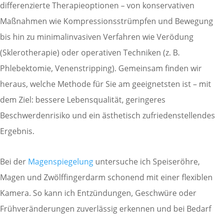
differenzierte Therapieoptionen – von konservativen
Maßnahmen wie Kompressionsstrümpfen und Bewegung
bis hin zu minimalinvasiven Verfahren wie Verödung
(Sklerotherapie) oder operativen Techniken (z. B.
Phlebektomie, Venenstripping). Gemeinsam finden wir
heraus, welche Methode für Sie am geeignetsten ist – mit
dem Ziel: bessere Lebensqualität, geringeres
Beschwerdenrisiko und ein ästhetisch zufriedenstellendes
Ergebnis.
Bei der
Magenspiegelung
untersuche ich Speiseröhre,
Magen und Zwölffingerdarm schonend mit einer flexiblen
Kamera. So kann ich Entzündungen, Geschwüre oder
Frühveränderungen zuverlässig erkennen und bei Bedarf