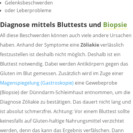
Gelenksbeschwerden
oder Leberprobleme
Diagnose mittels Bluttests und
Biopsie
All diese Beschwerden können auch viele andere Ursachen
haben. Anhand der Symptome eine
Zöliakie
verlässlich
festzustellen ist deshalb nicht möglich. Deshalb ist ein
Bluttest notwendig. Dabei werden Antikörpern gegen das
Gluten im Blut gemessen. Zusätzlich wird im Zuge einer
Magenspiegelung (Gastroskopie)
eine Gewebeprobe
(Biopsie) der Dünndarm-Schleimhaut entnommen, um die
Diagnose Zöliakie zu bestätigen. Das dauert nicht lang und
ist absolut schmerzfrei. Achtung: Vor einem Bluttest sollte
keinesfalls auf Gluten-haltige Nahrungsmittel verzichtet
werden, denn das kann das Ergebnis verfälschen. Dann