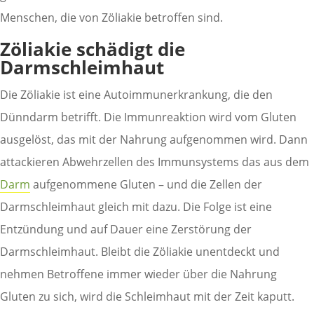
Menschen, die von Zöliakie betroffen sind.
Zöliakie schädigt die
Darmschleimhaut
Die Zöliakie ist eine Autoimmunerkrankung, die den
Dünndarm betrifft. Die Immunreaktion wird vom Gluten
ausgelöst, das mit der Nahrung aufgenommen wird. Dann
attackieren Abwehrzellen des Immunsystems das aus dem
Darm
aufgenommene Gluten – und die Zellen der
Darmschleimhaut gleich mit dazu. Die Folge ist eine
Entzündung und auf Dauer eine Zerstörung der
Darmschleimhaut. Bleibt die Zöliakie unentdeckt und
nehmen Betroffene immer wieder über die Nahrung
Gluten zu sich, wird die Schleimhaut mit der Zeit kaputt.