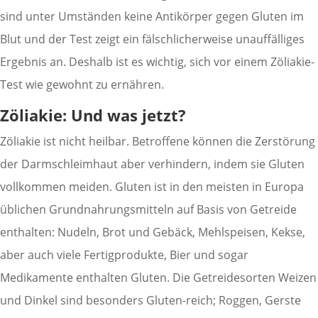
sind unter Umständen keine Antikörper gegen Gluten im
Blut und der Test zeigt ein fälschlicherweise unauffälliges
Ergebnis an. Deshalb ist es wichtig, sich vor einem Zöliakie-
Test wie gewohnt zu ernähren.
Zöliakie: Und was jetzt?
Zöliakie ist nicht heilbar. Betroffene können die Zerstörung
der Darmschleimhaut aber verhindern, indem sie Gluten
vollkommen meiden. Gluten ist in den meisten in Europa
üblichen Grundnahrungsmitteln auf Basis von Getreide
enthalten: Nudeln, Brot und Gebäck, Mehlspeisen, Kekse,
aber auch viele Fertigprodukte, Bier und sogar
Medikamente enthalten Gluten. Die Getreidesorten Weizen
und Dinkel sind besonders Gluten-reich; Roggen, Gerste