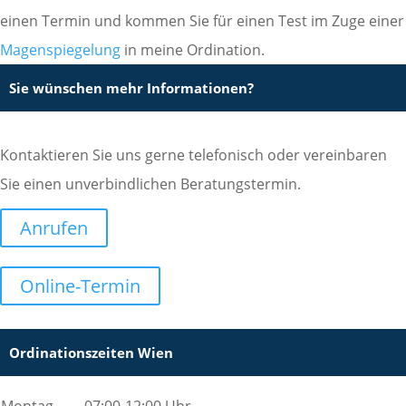
einen Termin und kommen Sie für einen Test im Zuge einer
Magenspiegelung
in meine Ordination.
Sie wünschen mehr Informationen?
Kontaktieren Sie uns gerne telefonisch oder vereinbaren
Sie einen unverbindlichen Beratungstermin.
Anrufen
Online-Termin
Ordinationszeiten Wien