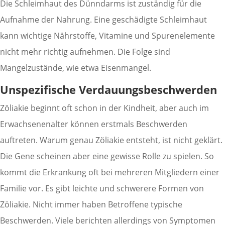
Die Schleimhaut des Dünndarms ist zuständig für die
Aufnahme der Nahrung. Eine geschädigte Schleimhaut
kann wichtige Nährstoffe, Vitamine und Spurenelemente
nicht mehr richtig aufnehmen. Die Folge sind
Mangelzustände, wie etwa Eisenmangel.
Unspezifische Verdauungsbeschwerden
Zöliakie beginnt oft schon in der Kindheit, aber auch im
Erwachsenenalter können erstmals Beschwerden
auftreten. Warum genau Zöliakie entsteht, ist nicht geklärt.
Die Gene scheinen aber eine gewisse Rolle zu spielen. So
kommt die Erkrankung oft bei mehreren Mitgliedern einer
Familie vor. Es gibt leichte und schwerere Formen von
Zöliakie. Nicht immer haben Betroffene typische
Beschwerden. Viele berichten allerdings von Symptomen