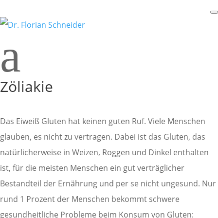
a
Zöliakie
Das Eiweiß Gluten hat keinen guten Ruf. Viele Menschen
glauben, es nicht zu vertragen. Dabei ist das Gluten, das
natürlicherweise in Weizen, Roggen und Dinkel enthalten
ist, für die meisten Menschen ein gut verträglicher
Bestandteil der Ernährung und per se nicht ungesund. Nur
rund 1 Prozent der Menschen bekommt schwere
gesundheitliche Probleme beim Konsum von Gluten: