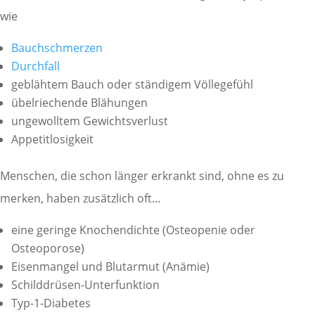
wie
Bauchschmerzen
Durchfall
geblähtem Bauch oder ständigem Völlegefühl
übelriechende Blähungen
ungewolltem Gewichtsverlust
Appetitlosigkeit
Menschen, die schon länger erkrankt sind, ohne es zu
merken, haben zusätzlich oft…
eine geringe Knochendichte (Osteopenie oder
Osteoporose)
Eisenmangel und Blutarmut (Anämie)
Schilddrüsen-Unterfunktion
Typ-1-Diabetes