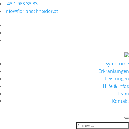
+43 1 963 33 33
info@florianschneider.at
Symptome
Erkrankungen
Leistungen
Hilfe & Infos
Team
Kontakt