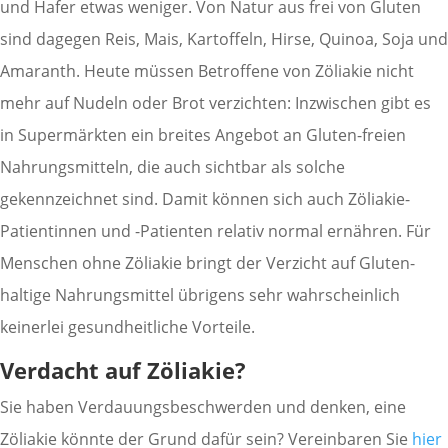
und Hafer etwas weniger. Von Natur aus frei von Gluten
sind dagegen Reis, Mais, Kartoffeln, Hirse, Quinoa, Soja und
Amaranth. Heute müssen Betroffene von Zöliakie nicht
mehr auf Nudeln oder Brot verzichten: Inzwischen gibt es
in Supermärkten ein breites Angebot an Gluten-freien
Nahrungsmitteln, die auch sichtbar als solche
gekennzeichnet sind. Damit können sich auch Zöliakie-
Patientinnen und -Patienten relativ normal ernähren. Für
Menschen ohne Zöliakie bringt der Verzicht auf Gluten-
haltige Nahrungsmittel übrigens sehr wahrscheinlich
keinerlei gesundheitliche Vorteile.
Verdacht auf Zöliakie?
Sie haben Verdauungsbeschwerden und denken, eine
Zöliakie könnte der Grund dafür sein? Vereinbaren Sie
hier