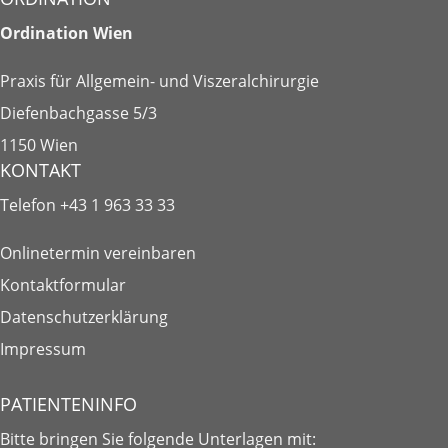
Ordination Wien
Praxis für Allgemein- und Viszeralchirurgie
Diefenbachgasse 5/3
1150 Wien
KONTAKT
Telefon
+43 1 963 33 33
Onlinetermin vereinbaren
Kontaktformular
Datenschutzerklärung
Impressum
PATIENTENINFO
Bitte bringen Sie folgende
Unterlagen
mit: