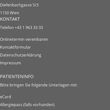
Diefenbachgasse 5/3
1150 Wien
KONTAKT
Telefon
+43 1 963 33 33
Onlinetermin vereinbaren
Kontaktformular
Datenschutzerklärung
Impressum
PATIENTENINFO
Bitte bringen Sie folgende
Unterlagen
mit:
eCard
Allergiepass (falls vorhanden)