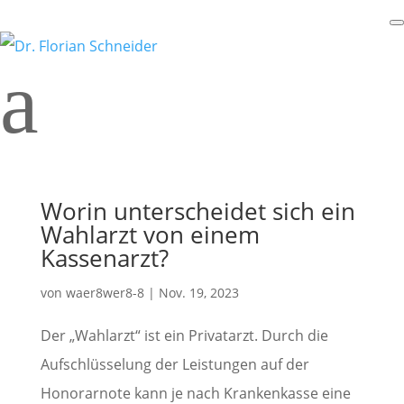
a
Worin unterscheidet sich ein
Wahlarzt von einem
Kassenarzt?
von
waer8wer8-8
|
Nov. 19, 2023
Der „Wahlarzt“ ist ein Privatarzt. Durch die
Aufschlüsselung der Leistungen auf der
Honorarnote kann je nach Krankenkasse eine