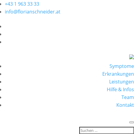
+43 1 963 33 33
info@florianschneider.at
Symptome
Erkrankungen
Leistungen
Hilfe & Infos
Team
Kontakt