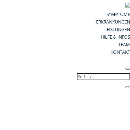
SYMPTOME
ERKRANKUNGEN
LEISTUNGEN
HILFE & INFOS
TEAM
KONTAKT