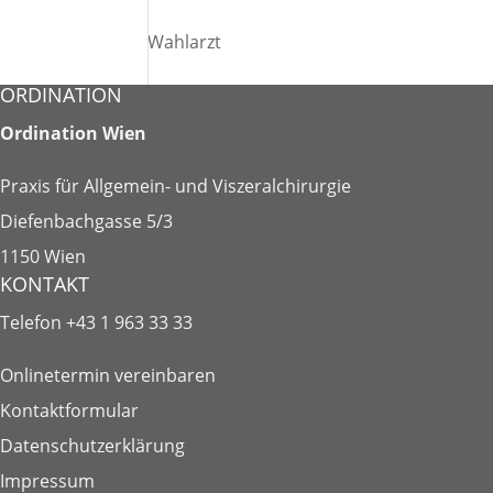
Wahlarzt
ORDINATION
Ordination Wien
Praxis für Allgemein- und Viszeralchirurgie
Diefenbachgasse 5/3
1150 Wien
KONTAKT
Telefon
+43 1 963 33 33
Onlinetermin vereinbaren
Kontaktformular
Datenschutzerklärung
Impressum