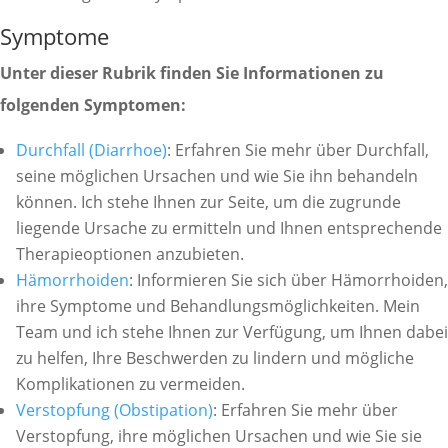
Symptome
Unter dieser Rubrik finden Sie Informationen zu
folgenden Symptomen:
Durchfall (Diarrhoe)
: Erfahren Sie mehr über Durchfall,
seine möglichen Ursachen und wie Sie ihn behandeln
können. Ich stehe Ihnen zur Seite, um die zugrunde
liegende Ursache zu ermitteln und Ihnen entsprechende
Therapieoptionen anzubieten.
Hämorrhoiden
: Informieren Sie sich über Hämorrhoiden,
ihre Symptome und Behandlungsmöglichkeiten. Mein
Team und ich stehe Ihnen zur Verfügung, um Ihnen dabei
zu helfen, Ihre Beschwerden zu lindern und mögliche
Komplikationen zu vermeiden.
Verstopfung (Obstipation)
: Erfahren Sie mehr über
Verstopfung, ihre möglichen Ursachen und wie Sie sie