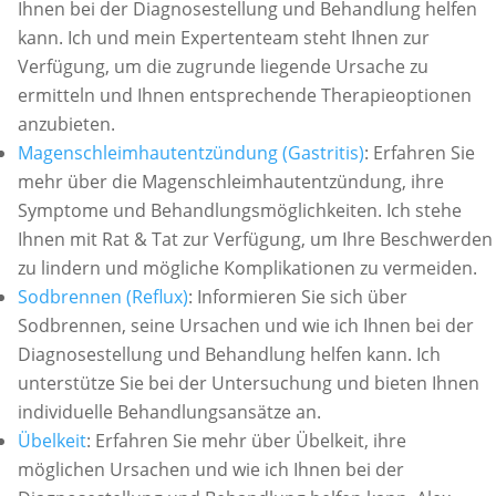
Ihnen bei der Diagnosestellung und Behandlung helfen
kann. Ich und mein Expertenteam steht Ihnen zur
Verfügung, um die zugrunde liegende Ursache zu
ermitteln und Ihnen entsprechende Therapieoptionen
anzubieten.
Magenschleimhautentzündung (Gastritis)
: Erfahren Sie
mehr über die Magenschleimhautentzündung, ihre
Symptome und Behandlungsmöglichkeiten. Ich stehe
Ihnen mit Rat & Tat zur Verfügung, um Ihre Beschwerden
zu lindern und mögliche Komplikationen zu vermeiden.
Sodbrennen (Reflux)
: Informieren Sie sich über
Sodbrennen, seine Ursachen und wie ich Ihnen bei der
Diagnosestellung und Behandlung helfen kann. Ich
unterstütze Sie bei der Untersuchung und bieten Ihnen
individuelle Behandlungsansätze an.
Übelkeit
: Erfahren Sie mehr über Übelkeit, ihre
möglichen Ursachen und wie ich Ihnen bei der