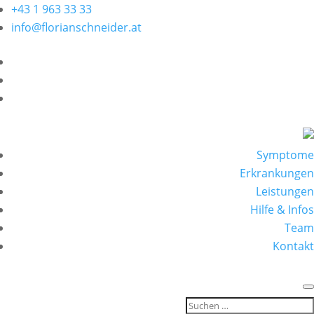
+43 1 963 33 33
info@florianschneider.at
Symptome
Erkrankungen
Leistungen
Hilfe & Infos
Team
Kontakt