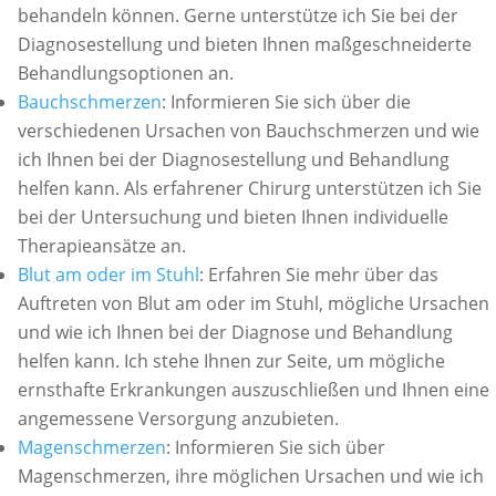
behandeln können. Gerne unterstütze ich Sie bei der
Diagnosestellung und bieten Ihnen maßgeschneiderte
Behandlungsoptionen an.
Bauchschmerzen
: Informieren Sie sich über die
verschiedenen Ursachen von Bauchschmerzen und wie
ich Ihnen bei der Diagnosestellung und Behandlung
helfen kann. Als erfahrener Chirurg unterstützen ich Sie
bei der Untersuchung und bieten Ihnen individuelle
Therapieansätze an.
Blut am oder im Stuhl
: Erfahren Sie mehr über das
Auftreten von Blut am oder im Stuhl, mögliche Ursachen
und wie ich Ihnen bei der Diagnose und Behandlung
helfen kann. Ich stehe Ihnen zur Seite, um mögliche
ernsthafte Erkrankungen auszuschließen und Ihnen eine
angemessene Versorgung anzubieten.
Magenschmerzen
: Informieren Sie sich über
Magenschmerzen, ihre möglichen Ursachen und wie ich