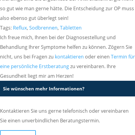
so gut wie man gerne hätte. Die Entscheidung zur OP muss
also ebenso gut überlegt sein!
Tags:
Reflux
,
Sodbrennen
,
Tabletten
Ich freue mich, Ihnen bei der Diagnosestellung und
Behandlung Ihrer Symptome helfen zu können. Zögern Sie
nicht, uns bei Fragen zu
kontaktieren
oder einen
Termin für
eine persönliche Erstberatung
zu vereinbaren. Ihre
Gesundheit liegt mir am Herzen!
Sie wünschen mehr Informationen?
Kontaktieren Sie uns gerne telefonisch oder vereinbaren
Sie einen unverbindlichen Beratungstermin.