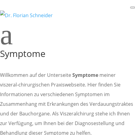
a
Symptome
Willkommen auf der Unterseite
Symptome
meiner
viszeral-chirurgischen Praxiswebseite. Hier finden Sie
Informationen zu verschiedenen Symptomen im
Zusammenhang mit Erkrankungen des Verdauungstraktes
und der Bauchorgane. Als Viszeralchirurg stehe ich Ihnen
zur Verfügung, um Ihnen bei der Diagnosestellung und
Behandlung dieser Symptome zu helfen.