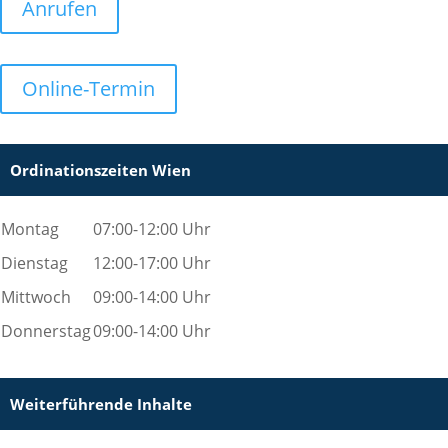
Anrufen
Online-Termin
Ordinationszeiten Wien
Montag
07:00-12:00 Uhr
Dienstag
12:00-17:00 Uhr
Mittwoch
09:00-14:00 Uhr
Donnerstag
09:00-14:00 Uhr
Weiterführende Inhalte