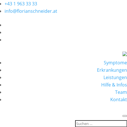
+43 1 963 33 33
info@florianschneider.at
Symptome
Erkrankungen
Leistungen
Hilfe & Infos
Team
Kontakt