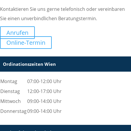
Kontaktieren Sie uns gerne telefonisch oder vereinbaren
Sie einen unverbindlichen Beratungstermin.
Anrufen
Online-Termin
Ordinationszeiten Wien
Montag
07:00-12:00 Uhr
Dienstag
12:00-17:00 Uhr
Mittwoch
09:00-14:00 Uhr
Donnerstag
09:00-14:00 Uhr