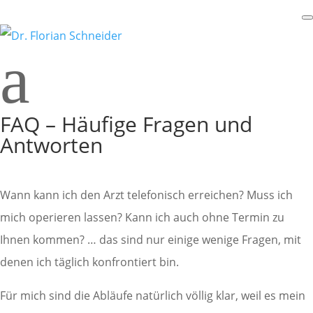
a
FAQ – Häufige Fragen und
Antworten
Wann kann ich den Arzt telefonisch erreichen? Muss ich
mich operieren lassen? Kann ich auch ohne Termin zu
Ihnen kommen? … das sind nur einige wenige Fragen, mit
denen ich täglich konfrontiert bin.
Für mich sind die Abläufe natürlich völlig klar, weil es mein