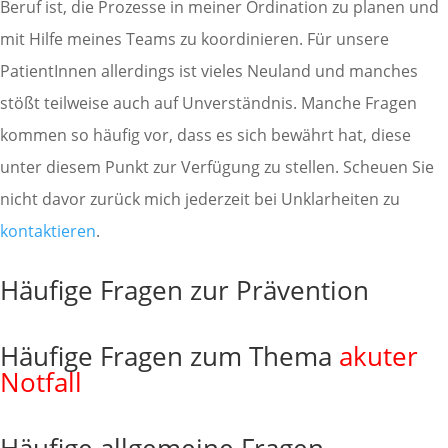
Beruf ist, die Prozesse in meiner Ordination zu planen und
mit Hilfe meines Teams zu koordinieren. Für unsere
PatientInnen allerdings ist vieles Neuland und manches
stößt teilweise auch auf Unverständnis. Manche Fragen
kommen so häufig vor, dass es sich bewährt hat, diese
unter diesem Punkt zur Verfügung zu stellen. Scheuen Sie
nicht davor zurück mich jederzeit bei Unklarheiten zu
kontaktieren
.
Häufige Fragen zur Prävention
Häufige Fragen zum Thema
akuter
Notfall