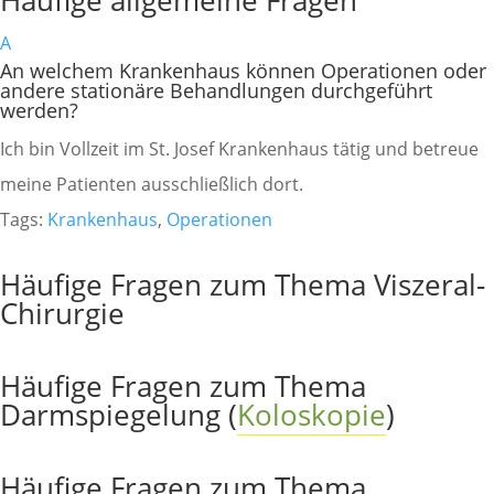
Häufige allgemeine Fragen
A
An welchem Krankenhaus können Operationen oder
andere stationäre Behandlungen durchgeführt
werden?
Ich bin Vollzeit im St. Josef Krankenhaus tätig und betreue
meine Patienten ausschließlich dort.
Tags:
Krankenhaus
,
Operationen
Häufige Fragen zum Thema Viszeral-
Chirurgie
Häufige Fragen zum Thema
Darmspiegelung (
Koloskopie
)
Häufige Fragen zum Thema