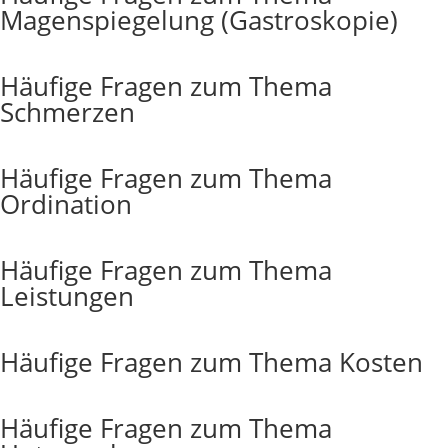
Magenspiegelung (Gastroskopie)
Häufige Fragen zum Thema
Schmerzen
Häufige Fragen zum Thema
Ordination
Häufige Fragen zum Thema
Leistungen
Häufige Fragen zum Thema Kosten
Häufige Fragen zum Thema