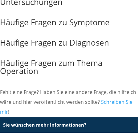
Untersuchungen
Häufige Fragen zu Symptome
Häufige Fragen zu Diagnosen
Häufige Fragen zum Thema
Operation
Fehlt eine Frage? Haben Sie eine andere Frage, die hilfreich
wäre und hier veröffentlicht werden sollte?
Schreiben Sie
mir
!
Sie wünschen mehr Informationen?