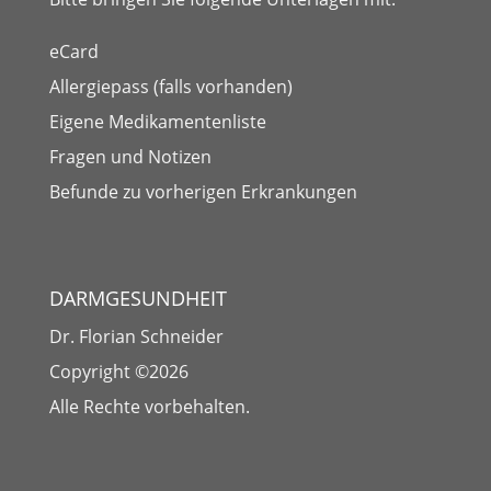
eCard
Allergiepass (falls vorhanden)
Eigene Medikamentenliste
Fragen und Notizen
Befunde zu vorherigen Erkrankungen
DARMGESUNDHEIT
Dr. Florian Schneider
Copyright ©2026
Alle Rechte vorbehalten.