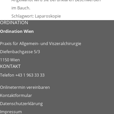
im Bauch.
Schlagwort: Laparoskopie
ORDINATION
Ordination Wien
Praxis für Allgemein- und Viszeralchirurgie
Diefenbachgasse 5/3
1150 Wien
KONTAKT
Telefon
+43 1 963 33 33
Onlinetermin vereinbaren
Kontaktformular
Datenschutzerklärung
Impressum