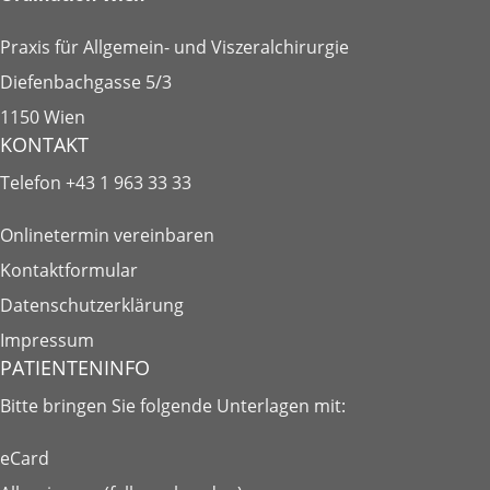
Praxis für Allgemein- und Viszeralchirurgie
Diefenbachgasse 5/3
1150 Wien
KONTAKT
Telefon
+43 1 963 33 33
Onlinetermin vereinbaren
Kontaktformular
Datenschutzerklärung
Impressum
PATIENTENINFO
Bitte bringen Sie folgende
Unterlagen
mit:
eCard