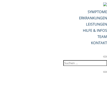
SYMPTOME
ERKRANKUNGEN
LEISTUNGEN
HILFE & INFOS
TEAM
KONTAKT