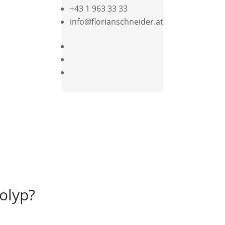
+43 1 963 33 33
info@florianschneider.at
olyp?