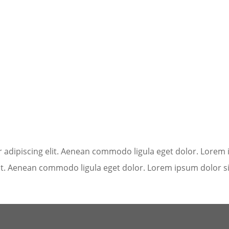
 adipiscing elit. Aenean commodo ligula eget dolor. Lorem
lit. Aenean commodo ligula eget dolor. Lorem ipsum dolor s