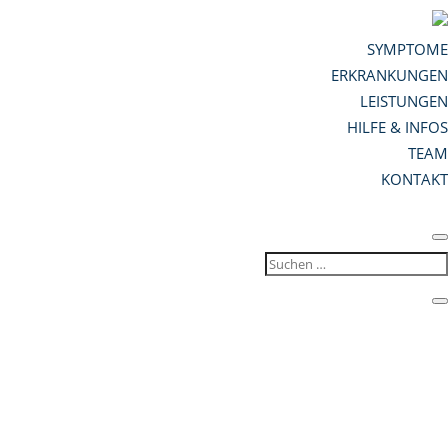
SYMPTOME
ERKRANKUNGEN
LEISTUNGEN
HILFE & INFOS
TEAM
KONTAKT