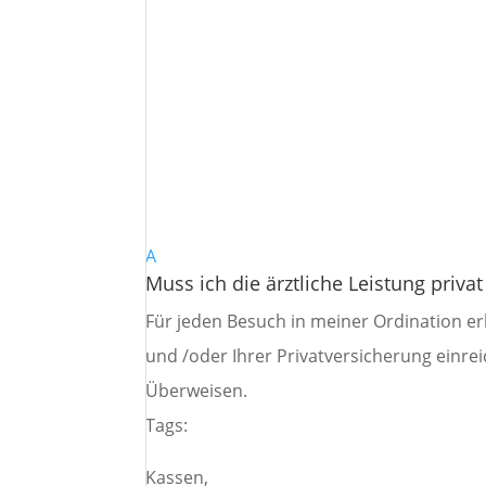
A
Muss ich die ärztliche Leistung priva
Für jeden Besuch in meiner Ordination er
und /oder Ihrer Privatversicherung einr
Überweisen.
Tags:
Kassen,