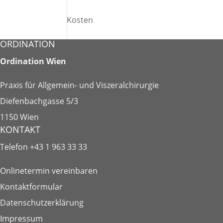
Kosten
ORDINATION
Ordination Wien
Praxis für Allgemein- und Viszeralchirurgie
Diefenbachgasse 5/3
1150 Wien
KONTAKT
Telefon
+43 1 963 33 33
Onlinetermin vereinbaren
Kontaktformular
Datenschutzerklärung
Impressum