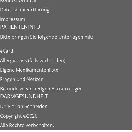
Kontaktformular
Datenschutzerklärung
Impressum
PATIENTENINFO
Bitte bringen Sie folgende
Unterlagen
mit:
eCard
Allergiepass (falls vorhanden)
Eigene Medikamentenliste
Fragen und Notizen
Befunde zu vorherigen Erkrankungen
DARMGESUNDHEIT
Dr. Florian Schneider
Copyright ©2026
Alle Rechte vorbehalten.