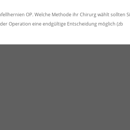
fellhernien OP. Welche Methode ihr Chirurg wählt sollten S
 der Operation eine endgültige Entscheidung möglich (zb