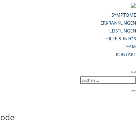
SYMPTOME
ERKRANKUNGEN
LEISTUNGEN
HILFE & INFOS
TEAM
KONTAKT
hode