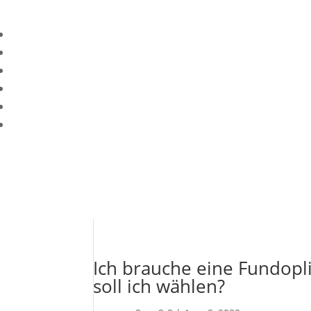
Ich brauche eine Fundopl
soll ich wählen?