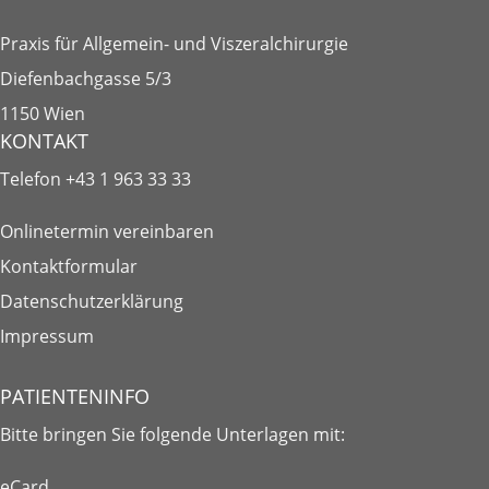
Praxis für Allgemein- und Viszeralchirurgie
Diefenbachgasse 5/3
1150 Wien
KONTAKT
Telefon
+43 1 963 33 33
Onlinetermin vereinbaren
Kontaktformular
Datenschutzerklärung
Impressum
PATIENTENINFO
Bitte bringen Sie folgende
Unterlagen
mit:
eCard