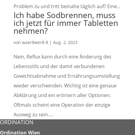
Problem zu und tritt beinahe täglich auf? Eine...
Ich habe Sodbrennen, muss
ich jetzt für immer Tabletten
nehmen?
von
waer8wer8-8
|
Aug. 2, 2023
Nein, Reflux kann durch eine Änderung des
Lebensstils und der damit verbundenen
Gewichtsabnahme und Ernährungsumstellung
wieder verschwinden. Wichtig ist eine genaue
Abklärung und ein erörtern aller Optionen.
Oftmals scheint eine Operation der einzige
Ausweg zu sein....
ORDINATION
Ordination Wien