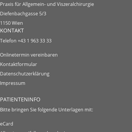
Praxis für Allgemein- und Viszeralchirurgie
Diefenbachgasse 5/3
1150 Wien
KONTAKT
Telefon
+43 1 963 33 33
Onlinetermin vereinbaren
Kontaktformular
Datenschutzerklärung
Impressum
PATIENTENINFO
Bitte bringen Sie folgende
Unterlagen
mit:
eCard