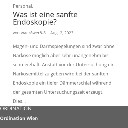
Personal.
Was ist eine sanfte
Endoskopie?
von
waer8wer8-8
|
Aug. 2, 2023
Magen- und Darmspiegelungen sind zwar ohne
Narkose möglich aber sehr unangenehm bis
schmerzhaft. Anstatt vor der Untersuchung ein
Narkosemittel zu geben wird bei der sanften
Endoskopie ein tiefer Dämmerschlaf während
der gesamten Untersuchungszeit erzeugt.
Dies...
ORDINATION
Ordination Wien