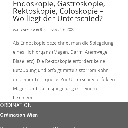
Endoskopie, Gastroskopie,
Rektoskopie, Coloskopie –
Wo liegt der Unterschied?
von
waer8wer8-8
|
Nov. 19, 2023
Als Endoskopie bezeichnet man die Spiegelung
eines Hohlorgans (Magen, Darm, Atemwege,
Blase, etc). Die Rektoskopie erfordert keine
Betäubung und erfolgt mittels starrem Rohr
und einer Lichtquelle. Zur Unterschied erfolgen
Magen und Darmspiegelung mit einem
flexiblem...
ORDINATION
Ordination Wien