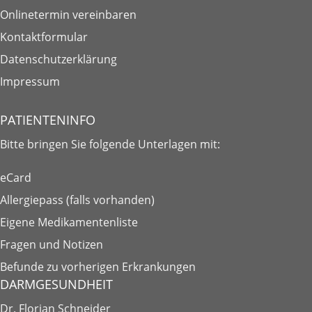
Onlinetermin vereinbaren
Kontaktformular
Datenschutzerklärung
Impressum
PATIENTENINFO
Bitte bringen Sie folgende
Unterlagen
mit:
eCard
Allergiepass (falls vorhanden)
Eigene Medikamentenliste
Fragen und Notizen
Befunde zu vorherigen Erkrankungen
DARMGESUNDHEIT
Dr. Florian Schneider