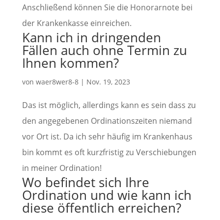
Anschließend können Sie die Honorarnote bei
der Krankenkasse einreichen.
Kann ich in dringenden
Fällen auch ohne Termin zu
Ihnen kommen?
von
waer8wer8-8
|
Nov. 19, 2023
Das ist möglich, allerdings kann es sein dass zu
den angegebenen Ordinationszeiten niemand
vor Ort ist. Da ich sehr häufig im Krankenhaus
bin kommt es oft kurzfristig zu Verschiebungen
in meiner Ordination!
Wo befindet sich Ihre
Ordination und wie kann ich
diese öffentlich erreichen?