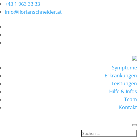
+43 1 963 33 33
info@florianschneider.at
Symptome
Erkrankungen
Leistungen
Hilfe & Infos
Team
Kontakt