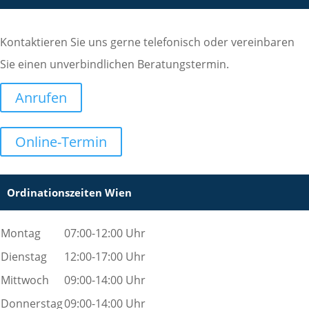
Kontaktieren Sie uns gerne telefonisch oder vereinbaren
Sie einen unverbindlichen Beratungstermin.
Anrufen
Online-Termin
Ordinationszeiten Wien
Montag
07:00-12:00 Uhr
Dienstag
12:00-17:00 Uhr
Mittwoch
09:00-14:00 Uhr
Donnerstag
09:00-14:00 Uhr