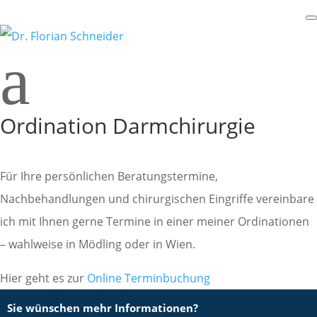
a
Ordination Darmchirurgie
Für Ihre persönlichen Beratungstermine,
Nachbehandlungen und chirurgischen Eingriffe vereinbare
ich mit Ihnen gerne Termine in einer meiner Ordinationen
– wahlweise in Mödling oder in Wien.
Hier geht es zur
Online Terminbuchung
Sie wünschen mehr Informationen?