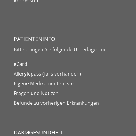
Impressum
PATIENTENINFO
Bitte bringen Sie folgende
Unterlagen
mit:
eCard
Allergiepass (falls vorhanden)
Eigene Medikamentenliste
Fragen und Notizen
Befunde zu vorherigen Erkrankungen
DARMGESUNDHEIT