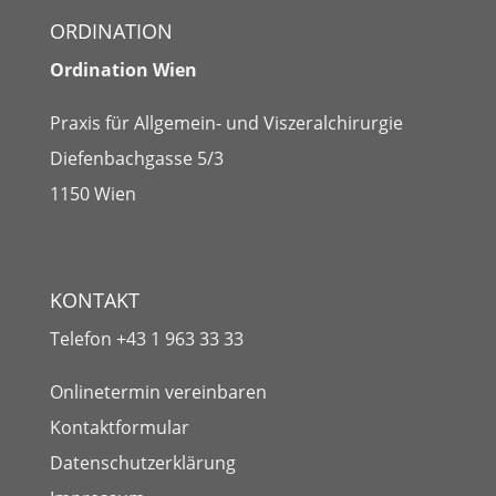
ORDINATION
Ordination Wien
Praxis für Allgemein- und Viszeralchirurgie
Diefenbachgasse 5/3
1150 Wien
KONTAKT
Telefon
+43 1 963 33 33
Onlinetermin vereinbaren
Kontaktformular
Datenschutzerklärung