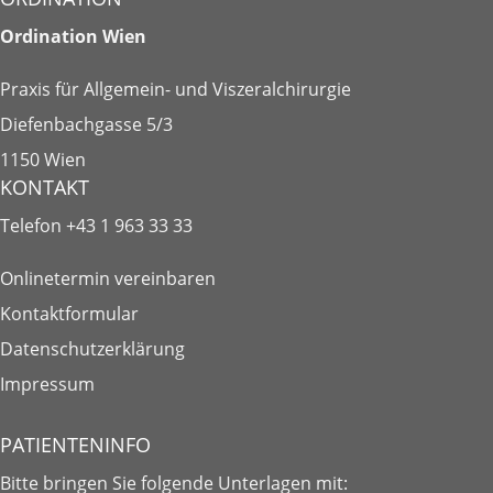
Ordination Wien
Praxis für Allgemein- und Viszeralchirurgie
Diefenbachgasse 5/3
1150 Wien
KONTAKT
Telefon
+43 1 963 33 33
Onlinetermin vereinbaren
Kontaktformular
Datenschutzerklärung
Impressum
PATIENTENINFO
Bitte bringen Sie folgende
Unterlagen
mit: