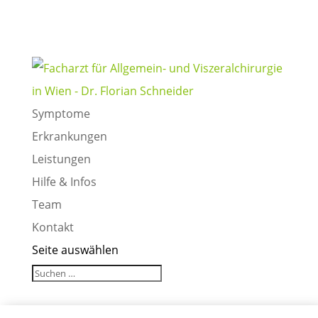
Symptome
Erkrankungen
Leistungen
Hilfe & Infos
Team
Kontakt
Seite auswählen