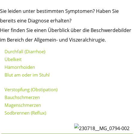
Sie leiden unter bestimmten Symptomen? Haben Sie
bereits eine Diagnose erhalten?
Hier finden Sie einen Überblick über die Beschwerdebilder
im Bereich der Allgemein- und Viszeralchirugie.
Durchfall (Diarrhoe)
Übelkeit
Hämorrhoiden
Blut am oder im Stuhl
Verstopfung (Obstipation)
Bauchschmerzen
Magenschmerzen
Sodbrennen (Reflux)