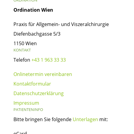
Ordination Wien
Praxis für Allgemein- und Viszeralchirurgie
Diefenbachgasse 5/3
1150 Wien
KONTAKT
Telefon
+43 1 963 33 33
Onlinetermin vereinbaren
Kontaktformular
Datenschutzerklärung
Impressum
PATIENTENINFO
Bitte bringen Sie folgende
Unterlagen
mit:
eCard