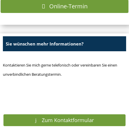
Online-Termin
Sie wünschen mehr Informationen?
Kontaktieren Sie mich gerne telefonisch oder vereinbaren Sie einen
unverbindlichen Beratungstermin.
Zum Kontaktformular