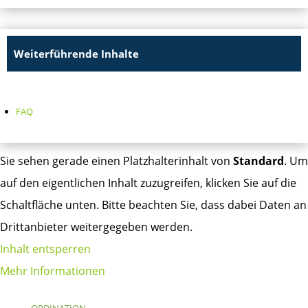
Weiterführende Inhalte
FAQ
Sie sehen gerade einen Platzhalterinhalt von
Standard
. Um
auf den eigentlichen Inhalt zuzugreifen, klicken Sie auf die
Schaltfläche unten. Bitte beachten Sie, dass dabei Daten an
Drittanbieter weitergegeben werden.
Inhalt entsperren
Mehr Informationen
ORDINATION