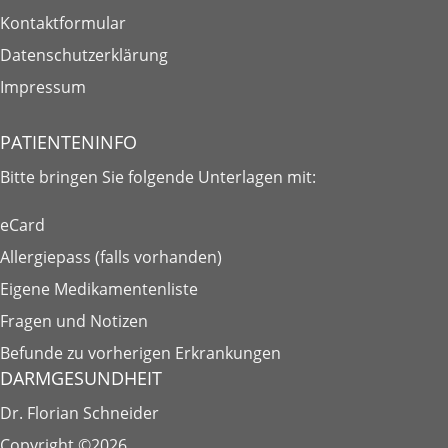
Kontaktformular
Datenschutzerklärung
Impressum
PATIENTENINFO
Bitte bringen Sie folgende
Unterlagen
mit:
eCard
Allergiepass (falls vorhanden)
Eigene Medikamentenliste
Fragen und Notizen
Befunde zu vorherigen Erkrankungen
DARMGESUNDHEIT
Dr. Florian Schneider
Copyright ©2026