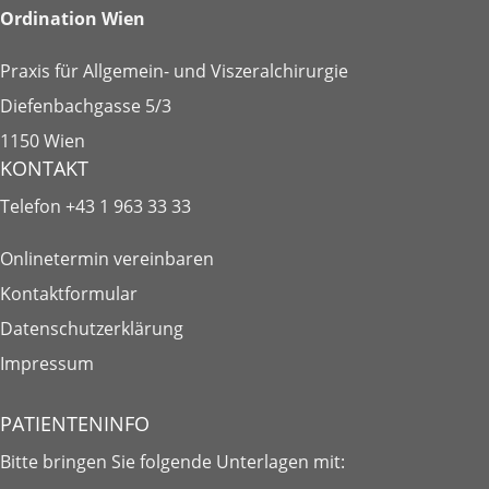
Ordination Wien
Praxis für Allgemein- und Viszeralchirurgie
Diefenbachgasse 5/3
1150 Wien
KONTAKT
Telefon
+43 1 963 33 33
Onlinetermin vereinbaren
Kontaktformular
Datenschutzerklärung
Impressum
PATIENTENINFO
Bitte bringen Sie folgende
Unterlagen
mit: