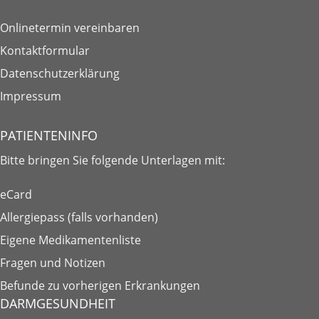
Onlinetermin vereinbaren
Kontaktformular
Datenschutzerklärung
Impressum
PATIENTENINFO
Bitte bringen Sie folgende
Unterlagen
mit:
eCard
Allergiepass (falls vorhanden)
Eigene Medikamentenliste
Fragen und Notizen
Befunde zu vorherigen Erkrankungen
DARMGESUNDHEIT