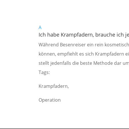
A
Ich habe Krampfadern, brauche ich je
Während Besenreiser ein rein kosmetisch
können, empfiehlt es sich Krampfadern e
stellt jedenfalls die beste Methode dar 
Tags:
Krampfadern,
Operation