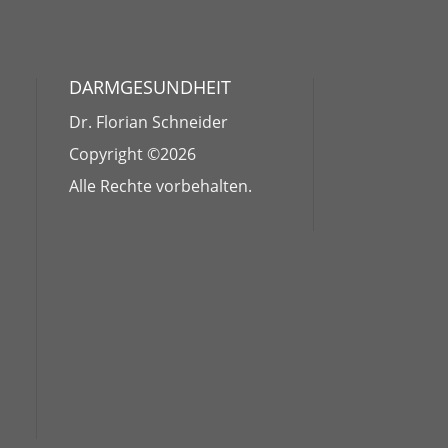
DARMGESUNDHEIT
Dr. Florian Schneider
Copyright ©2026
Alle Rechte vorbehalten.